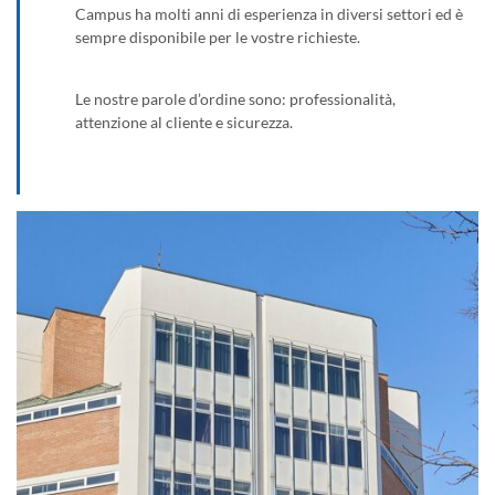
Campus ha molti anni di esperienza in diversi settori ed è
sempre disponibile per le vostre richieste.
Le nostre parole d’ordine sono: professionalità,
attenzione al cliente e sicurezza.