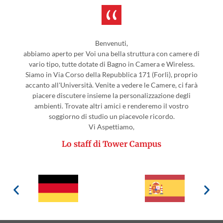
Benvenuti,
abbiamo aperto per Voi una bella struttura con camere di
vario tipo, tutte dotate di Bagno in Camera e Wireless.
Siamo in Via Corso della Repubblica 171 (Forlì), proprio
accanto all'Università. Venite a vedere le Camere, ci farà
piacere discutere insieme la personalizzazione degli
ambienti. Trovate altri amici e renderemo il vostro
soggiorno di studio un piacevole ricordo.
Vi Aspettiamo,
Lo staff di Tower Campus