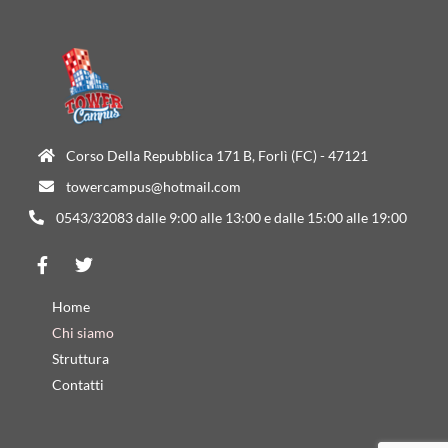
Corso Della Repubblica 171 B, Forlì (FC) - 47121
towercampus@hotmail.com
0543/32083 dalle 9:00 alle 13:00 e dalle 15:00 alle 19:00
Home
Chi siamo
Struttura
Contatti