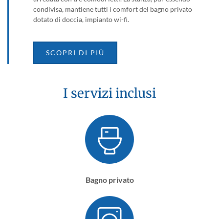
condivisa, mantiene tutti i comfort del bagno privato
dotato di doccia, impianto wi-fi.
SCOPRI DI PIÙ
I servizi inclusi
Bagno privato