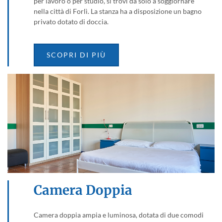
per lavoro o per studio, si trovi da solo a soggiornare
nella città di Forlì. La stanza ha a disposizione un bagno
privato dotato di doccia.
SCOPRI DI PIÙ
Camera Doppia
Camera doppia ampia e luminosa, dotata di due comodi