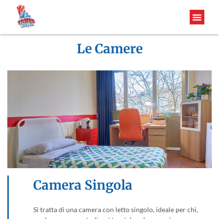
Le Camere
Camera Singola
Si tratta di una camera con letto singolo, ideale per chi,