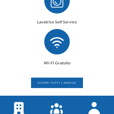
Lavatrice Self Service
Wi-FI Gratuito
SCOPRI TUTTI I SERVIZI