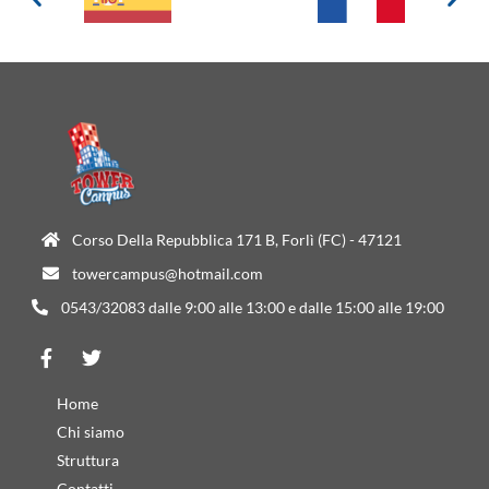
Corso Della Repubblica 171 B, Forlì (FC) - 47121
towercampus@hotmail.com
0543/32083 dalle 9:00 alle 13:00 e dalle 15:00 alle 19:00
Home
Chi siamo
Struttura
Contatti