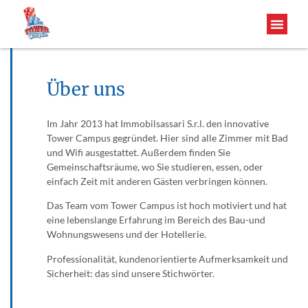
Über uns
Im Jahr 2013 hat Immobilsassari S.r.l. den innovative
Tower Campus gegründet. Hier sind alle Zimmer mit Bad
und Wifi ausgestattet. Außerdem finden Sie
Gemeinschaftsräume, wo Sie studieren, essen, oder
einfach Zeit mit anderen Gästen verbringen können.
Das Team vom Tower Campus ist hoch motiviert und hat
eine lebenslange Erfahrung im Bereich des Bau-und
Wohnungswesens und der Hotellerie.
Professionalität, kundenorientierte Aufmerksamkeit und
Sicherheit: das sind unsere Stichwörter.