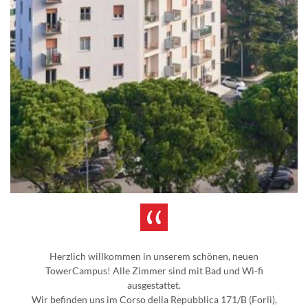
Herzlich willkommen in unserem schönen, neuen
TowerCampus! Alle Zimmer sind mit Bad und Wi-fi
ausgestattet.
Wir befinden uns im Corso della Repubblica 171/B (Forlì),