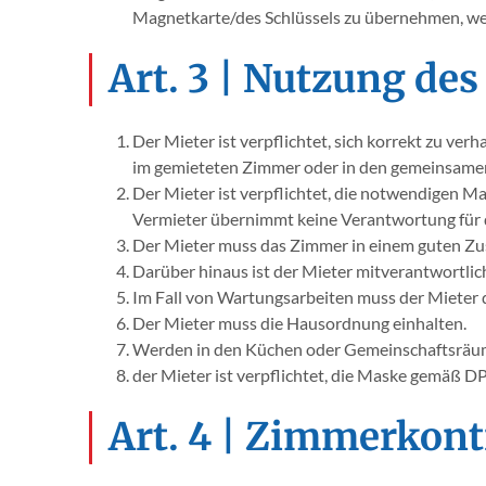
Magnetkarte/des Schlüssels zu übernehmen, we
Art. 3 | Nutzung de
Der Mieter ist verpflichtet, sich korrekt zu ver
im gemieteten Zimmer oder in den gemeinsame
Der Mieter ist verpflichtet, die notwendigen M
Vermieter übernimmt keine Verantwortung für d
Der Mieter muss das Zimmer in einem guten Zu
Darüber hinaus ist der Mieter mitverantwortlic
Im Fall von Wartungsarbeiten muss der Mieter
Der Mieter muss die Hausordnung einhalten.
Werden in den Küchen oder Gemeinschaftsräume
der Mieter ist verpflichtet, die Maske gemä
Art. 4 | Zimmerkont