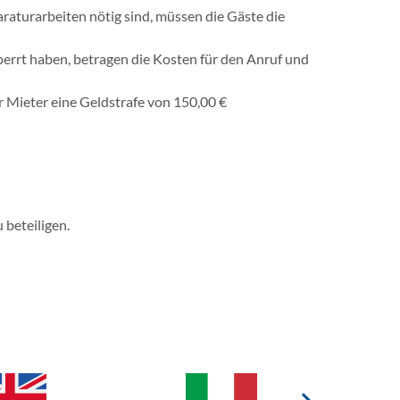
raturarbeiten nötig sind, müssen die Gäste die
errt haben, betragen die Kosten für den Anruf und
 Mieter eine Geldstrafe von 150,00 €
 beteiligen.