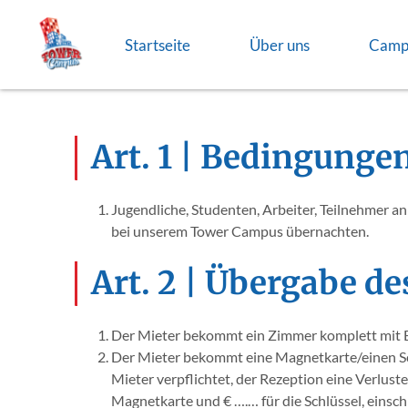
Startseite
Über uns
Camp
Art. 1 | Bedingung
Jugendliche, Studenten, Arbeiter, Teilnehmer a
bei unserem Tower Campus übernachten.
Art. 2 | Übergabe d
Der Mieter bekommt ein Zimmer komplett mit Ei
Der Mieter bekommt eine Magnetkarte/einen Schl
Mieter verpflichtet, der Rezeption eine Verlust
Magnetkarte und € ….… für die Schlüssel, einsch