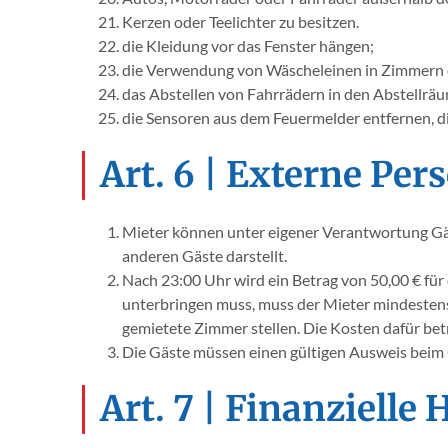
Kerzen oder Teelichter zu besitzen.
die Kleidung vor das Fenster hängen;
die Verwendung von Wäscheleinen in Zimmern
das Abstellen von Fahrrädern in den Abstellräu
die Sensoren aus dem Feuermelder entfernen, d
Art. 6 | Externe Per
Mieter können unter eigener Verantwortung Gäs
anderen Gäste darstellt.
Nach 23:00 Uhr wird ein Betrag von 50,00 € für
unterbringen muss, muss der Mieter mindestens 
gemietete Zimmer stellen. Die Kosten dafür bet
Die Gäste müssen einen gültigen Ausweis beim 
Art. 7 | Finanzielle