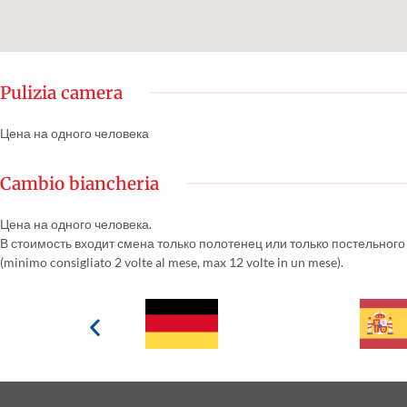
Pulizia camera
Цена на одного человека
Cambio biancheria
Цена на одного человека.
В стоимость входит смена только полотенец или только постельного
(minimo consigliato 2 volte al mese, max 12 volte in un mese).