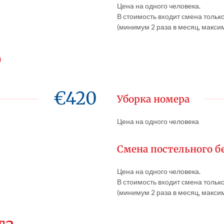
Цена на одного человека.
В стоимость входит смена тольк
(минимум 2 раза в месяц, максим
р
€420
Уборка номера
Цена на одного человека
Смена постельного б
Цена на одного человека.
В стоимость входит смена тольк
(минимум 2 раза в месяц, максим