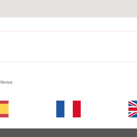
 белья.