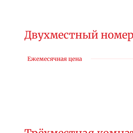
Двухместный номе
Ежемесячная цена